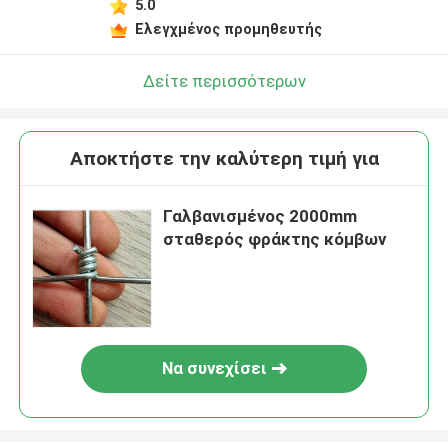
5.0
Ελεγχμένος προμηθευτής
Δείτε περισσότερων
Αποκτήστε την καλύτερη τιμή για
Γαλβανισμένος 2000mm
σταθερός φράκτης κόμβων
Να συνεχίσει