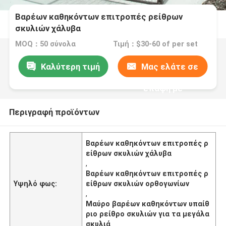
Βαρέων καθηκόντων επιτροπές ρείθρων
σκυλιών χάλυβα
MOQ：50 σύνολα
Τιμή：$30-60 of per set
Καλύτερη τιμή
Μας ελάτε σε
επαφή με
Περιγραφή προϊόντων
Βαρέων καθηκόντων επιτροπές ρ
είθρων σκυλιών χάλυβα
,
Βαρέων καθηκόντων επιτροπές ρ
Υψηλό φως:
είθρων σκυλιών ορθογωνίων
,
Μαύρο βαρέων καθηκόντων υπαίθ
ριο ρείθρο σκυλιών για τα μεγάλα
σκυλιά