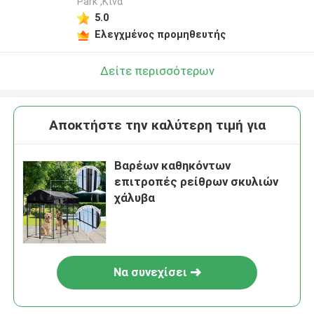
Park ,Κίνα
5.0
Ελεγχμένος προμηθευτής
Δείτε περισσότερων
Αποκτήστε την καλύτερη τιμή για
Βαρέων καθηκόντων
επιτροπές ρείθρων σκυλιών
χάλυβα
Να συνεχίσει