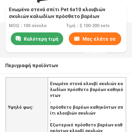
Ενωμένο στενά σπίτι Pet 6x10 κλουβιών
σκυλιών καλωδίων πρόσθετο βαρέων
καθηκόντων έξω
MOQ：100 σύνολα
Τιμή：$ 100-200 sets
Καλύτερη τιμή
Μας ελάτε σε
επαφή με
Περιγραφή προϊόντων
Ενωμένο στενά κλουβί σκυλιών κα
λωδίων πρόσθετο βαρέων καθηκό
ντων
,
Υψηλό φως:
πρόσθετο βαρέων καθηκόντων σπ
ίτι κλουβιών σκυλιών
,
Εξωτερικό πρόσθετο βαρέων καθ
ηκόντων κλουβί σκυλιών