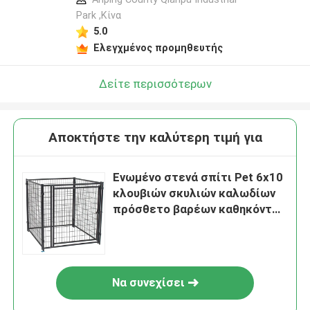
Park ,Κίνα
5.0
Ελεγχμένος προμηθευτής
Δείτε περισσότερων
Αποκτήστε την καλύτερη τιμή για
Ενωμένο στενά σπίτι Pet 6x10
κλουβιών σκυλιών καλωδίων
πρόσθετο βαρέων καθηκόντων
έξω
Να συνεχίσει